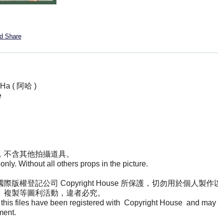
 AHa ( 阿哈 )
e
，不含其他拍攝道具。
y. Without all others props in the picture.
版權登記公司 Copyright House 所保護，切勿用於個人
、複製等圖利活動，違者必究。
at this files have been registered with Copyright House and may 
ment.