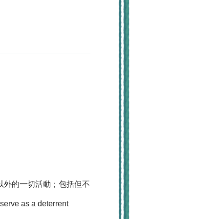
製作以外的一切活動；包括但不
serve as a deterrent