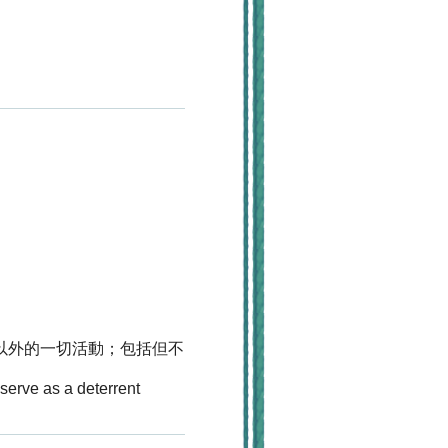
製作以外的一切活動；包括但不
serve as a deterrent