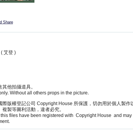
n ( 艾登 )
含其他拍攝道具。
y. Without all others props in the picture.
版權登記公司 Copyright House 所保護，切勿用於個人
、複製等圖利活動，違者必究。
at this files have been registered with Copyright House and may 
ment.