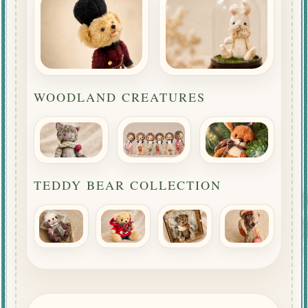
WOODLAND CREATURES
TEDDY BEAR COLLECTION