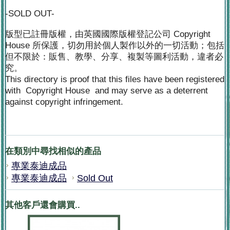
-SOLD OUT-
版型已註冊版權，由英國國際版權登記公司 Copyright
House 所保護，切勿用於個人製作以外的一切活動；包括
但不限於：販售、教學、分享、複製等圖利活動，違者必
究。
This directory is proof that this files have been registered
with Copyright House and may serve as a deterrent
against copyright infringement.
在類別中尋找相似的產品
專業泰迪成品
專業泰迪成品
Sold Out
其他客戶還會購買..