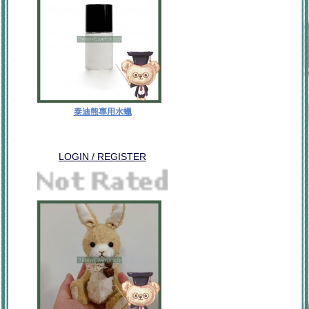
泰迪熊專用水蠟
LOGIN / REGISTER