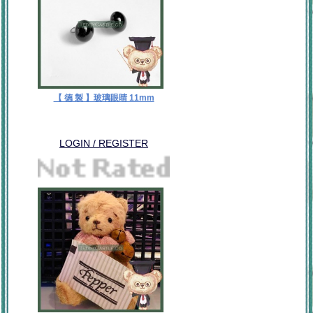
【 德 製 】玻璃眼睛 11mm
LOGIN / REGISTER